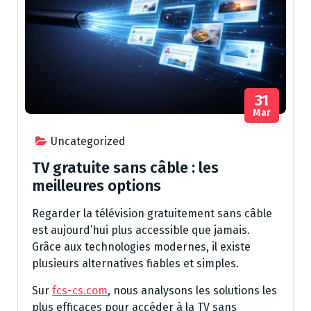
31
Mar
Uncategorized
TV gratuite sans câble : les
meilleures options
Regarder la télévision gratuitement sans câble
est aujourd’hui plus accessible que jamais.
Grâce aux technologies modernes, il existe
plusieurs alternatives fiables et simples.
Sur
fcs-cs.com
, nous analysons les solutions les
plus efficaces pour accéder à la TV sans