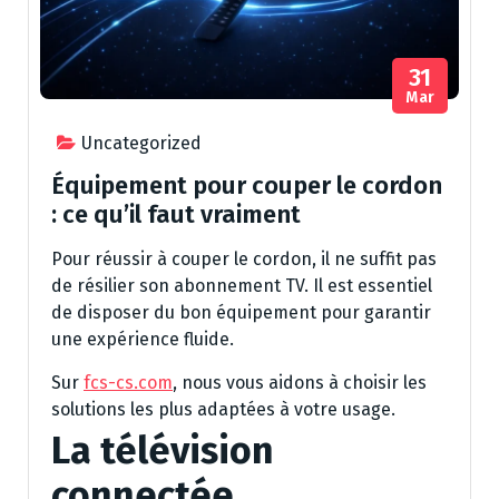
31
Mar
Uncategorized
Équipement pour couper le cordon
: ce qu’il faut vraiment
Pour réussir à couper le cordon, il ne suffit pas
de résilier son abonnement TV. Il est essentiel
de disposer du bon équipement pour garantir
une expérience fluide.
Sur
fcs-cs.com
, nous vous aidons à choisir les
solutions les plus adaptées à votre usage.
La télévision
connectée