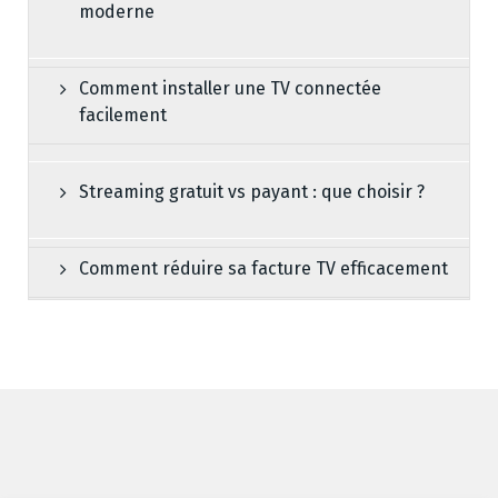
moderne
Comment installer une TV connectée
facilement
Streaming gratuit vs payant : que choisir ?
Comment réduire sa facture TV efficacement