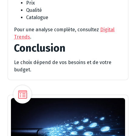
Prix
Qualité
Catalogue
Pour une analyse complète, consultez
Digital
Trends
.
Conclusion
Le choix dépend de vos besoins et de votre
budget.