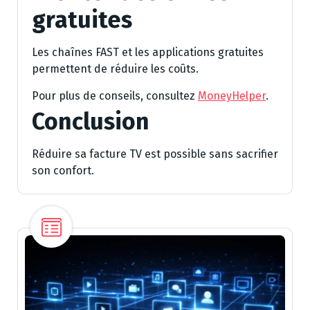
gratuites
Les chaînes FAST et les applications gratuites
permettent de réduire les coûts.
Pour plus de conseils, consultez
MoneyHelper
.
Conclusion
Réduire sa facture TV est possible sans sacrifier
son confort.