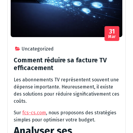
31
Mar
Uncategorized
Comment réduire sa facture TV
efficacement
Les abonnements TV représentent souvent une
dépense importante. Heureusement, il existe
des solutions pour réduire significativement ces
coûts.
Sur
fcs-cs.com
, nous proposons des stratégies
simples pour optimiser votre budget.
Analyser ses