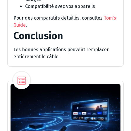
Compatibilité avec vos appareils
Pour des comparatifs détaillés, consultez
Tom’s
Guide
.
Conclusion
Les bonnes applications peuvent remplacer
entièrement le câble.