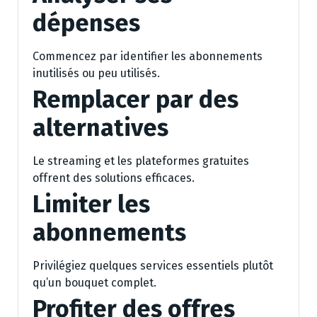
dépenses
Commencez par identifier les abonnements
inutilisés ou peu utilisés.
Remplacer par des
alternatives
Le streaming et les plateformes gratuites
offrent des solutions efficaces.
Limiter les
abonnements
Privilégiez quelques services essentiels plutôt
qu’un bouquet complet.
Profiter des offres