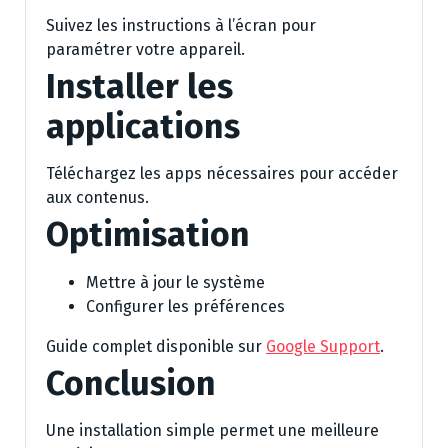
Suivez les instructions à l’écran pour
paramétrer votre appareil.
Installer les
applications
Téléchargez les apps nécessaires pour accéder
aux contenus.
Optimisation
Mettre à jour le système
Configurer les préférences
Guide complet disponible sur
Google Support
.
Conclusion
Une installation simple permet une meilleure