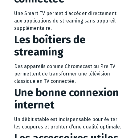
Une Smart TV permet d’accéder directement
aux applications de streaming sans appareil
supplémentaire.
Les boîtiers de
streaming
Des appareils comme Chromecast ou Fire TV
permettent de transformer une télévision
classique en TV connectée.
Une bonne connexion
internet
Un débit stable est indispensable pour éviter
les coupures et profiter d’une qualité optimale.