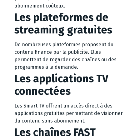
abonnement coûteux.
Les plateformes de
streaming gratuites
De nombreuses plateformes proposent du
contenu financé par la publicité. Elles
permettent de regarder des chaînes ou des
programmes à la demande.
Les applications TV
connectées
Les Smart TV offrent un accès direct à des
applications gratuites permettant de visionner
du contenu sans abonnement.
Les chaînes FAST