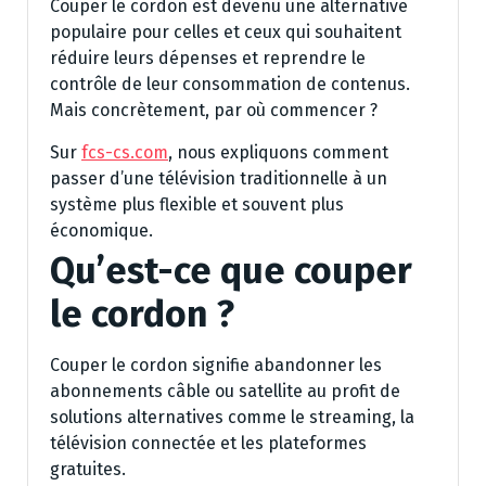
Couper le cordon est devenu une alternative
populaire pour celles et ceux qui souhaitent
réduire leurs dépenses et reprendre le
contrôle de leur consommation de contenus.
Mais concrètement, par où commencer ?
Sur
fcs-cs.com
, nous expliquons comment
passer d’une télévision traditionnelle à un
système plus flexible et souvent plus
économique.
Qu’est-ce que couper
le cordon ?
Couper le cordon signifie abandonner les
abonnements câble ou satellite au profit de
solutions alternatives comme le streaming, la
télévision connectée et les plateformes
gratuites.