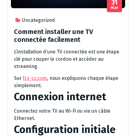
31
Mar
Uncategorized
Comment installer une TV
connectée facilement
L’installation d’une TV connectée est une étape
clé pour couper le cordon et accéder au
streaming.
Sur
fcs-cs.com
, nous expliquons chaque étape
simplement.
Connexion internet
Connectez votre TV au Wi-Fi ou via un câble
Ethernet.
Configuration initiale