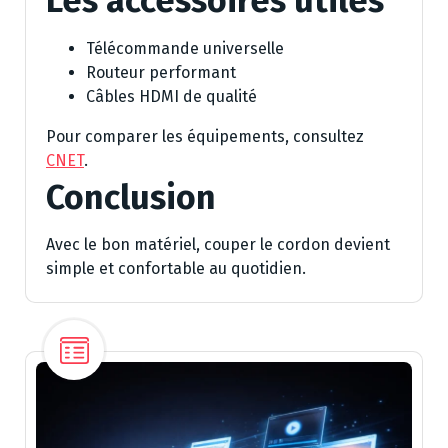
Les accessoires utiles
Télécommande universelle
Routeur performant
Câbles HDMI de qualité
Pour comparer les équipements, consultez
CNET
.
Conclusion
Avec le bon matériel, couper le cordon devient
simple et confortable au quotidien.