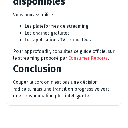
disponibles
Vous pouvez utiliser :
Les plateformes de streaming
Les chaînes gratuites
Les applications TV connectées
Pour approfondir, consultez ce guide officiel sur
le streaming proposé par
Consumer Reports
.
Conclusion
Couper le cordon n’est pas une décision
radicale, mais une transition progressive vers
une consommation plus intelligente.