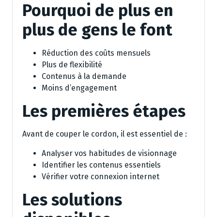
Pourquoi de plus en
plus de gens le font
Réduction des coûts mensuels
Plus de flexibilité
Contenus à la demande
Moins d’engagement
Les premières étapes
Avant de couper le cordon, il est essentiel de :
Analyser vos habitudes de visionnage
Identifier les contenus essentiels
Vérifier votre connexion internet
Les solutions