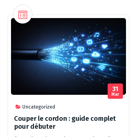
31
Mar
Uncategorized
Couper le cordon : guide complet
pour débuter