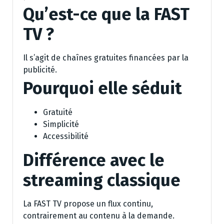
Qu’est-ce que la FAST
TV ?
Il s’agit de chaînes gratuites financées par la
publicité.
Pourquoi elle séduit
Gratuité
Simplicité
Accessibilité
Différence avec le
streaming classique
La FAST TV propose un flux continu,
contrairement au contenu à la demande.