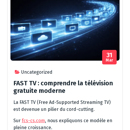
31
Mar
Uncategorized
FAST TV : comprendre la télévision
gratuite moderne
La FAST TV (Free Ad-Supported Streaming TV)
est devenue un pilier du cord-cutting.
Sur
fcs-cs.com
, nous expliquons ce modèle en
pleine croissance.