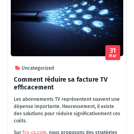
31
Mar
Uncategorized
Comment réduire sa facture TV
efficacement
Les abonnements TV représentent souvent une
dépense importante. Heureusement, il existe
des solutions pour réduire significativement ces
coûts.
Sur
fcs-cs.com
, nous proposons des stratégies