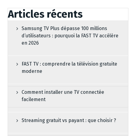
Articles récents
Samsung TV Plus dépasse 100 millions
d’utilisateurs : pourquoi la FAST TV accélère
en 2026
FAST TV : comprendre la télévision gratuite
moderne
Comment installer une TV connectée
facilement
Streaming gratuit vs payant : que choisir ?