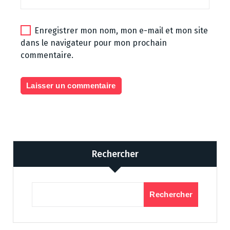
Enregistrer mon nom, mon e-mail et mon site
dans le navigateur pour mon prochain
commentaire.
Rechercher
Rechercher