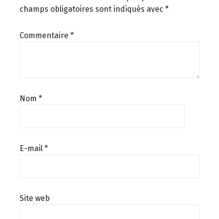
champs obligatoires sont indiqués avec
*
Commentaire
*
Nom
*
E-mail
*
Site web