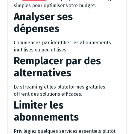
simples pour optimiser votre budget.
Analyser ses
dépenses
Commencez par identifier les abonnements
inutilisés ou peu utilisés.
Remplacer par des
alternatives
Le streaming et les plateformes gratuites
offrent des solutions efficaces.
Limiter les
abonnements
Privilégiez quelques services essentiels plutôt