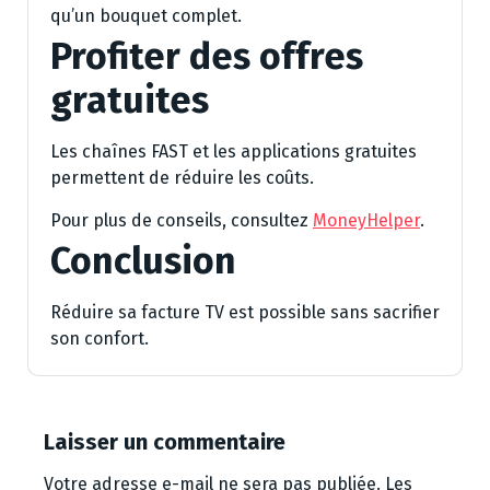
qu’un bouquet complet.
Profiter des offres
gratuites
Les chaînes FAST et les applications gratuites
permettent de réduire les coûts.
Pour plus de conseils, consultez
MoneyHelper
.
Conclusion
Réduire sa facture TV est possible sans sacrifier
son confort.
Laisser un commentaire
Votre adresse e-mail ne sera pas publiée.
Les