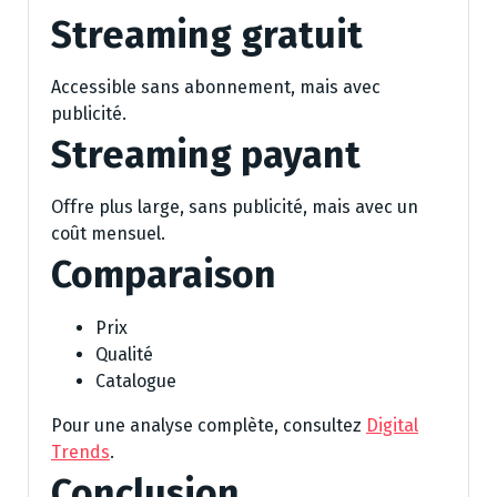
Streaming gratuit
Accessible sans abonnement, mais avec
publicité.
Streaming payant
Offre plus large, sans publicité, mais avec un
coût mensuel.
Comparaison
Prix
Qualité
Catalogue
Pour une analyse complète, consultez
Digital
Trends
.
Conclusion