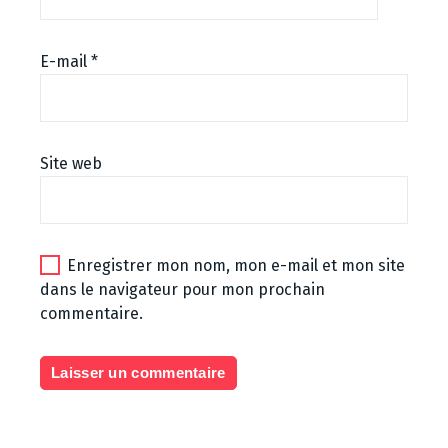
E-mail
*
Site web
Enregistrer mon nom, mon e-mail et mon site
dans le navigateur pour mon prochain
commentaire.