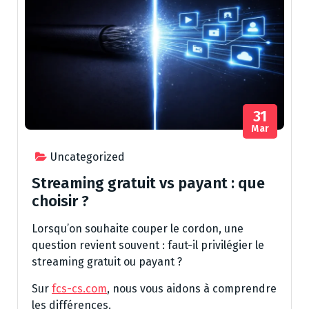
31
Mar
Uncategorized
Streaming gratuit vs payant : que
choisir ?
Lorsqu’on souhaite couper le cordon, une
question revient souvent : faut-il privilégier le
streaming gratuit ou payant ?
Sur
fcs-cs.com
, nous vous aidons à comprendre
les différences.