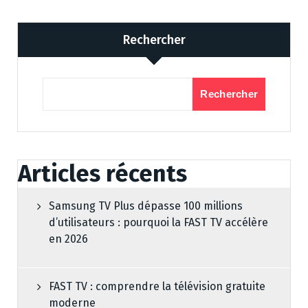
Rechercher
Rechercher
Articles récents
Samsung TV Plus dépasse 100 millions
d’utilisateurs : pourquoi la FAST TV accélère
en 2026
FAST TV : comprendre la télévision gratuite
moderne