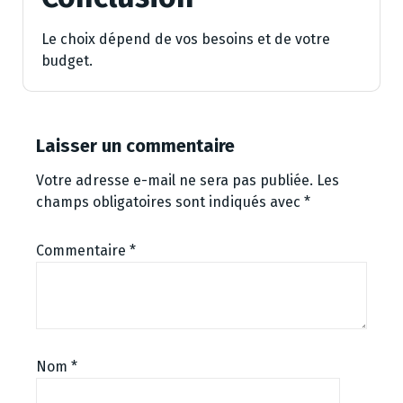
Le choix dépend de vos besoins et de votre
budget.
Laisser un commentaire
Votre adresse e-mail ne sera pas publiée.
Les
champs obligatoires sont indiqués avec
*
Commentaire
*
Nom
*