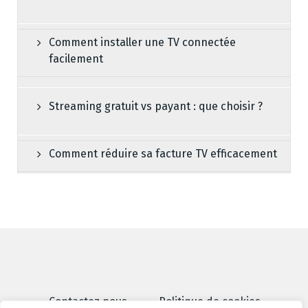
Comment installer une TV connectée
facilement
Streaming gratuit vs payant : que choisir ?
Comment réduire sa facture TV efficacement
Contactez nous
Politique de cookies